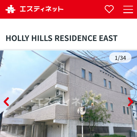
HOLLY HILLS RESIDENCE EAST
1
/
34