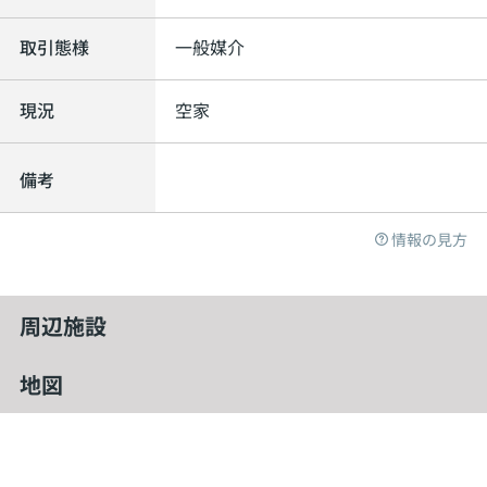
取引態様
一般媒介
現況
空家
備考
情報の見方
周辺施設
地図