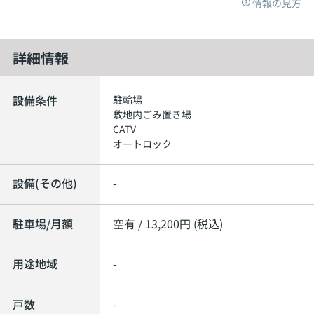
情報の見方
詳細情報
設備条件
駐輪場
敷地内ごみ置き場
CATV
オートロック
設備(その他)
-
駐車場/月額
空有 / 13,200円 (税込)
用途地域
-
戸数
-