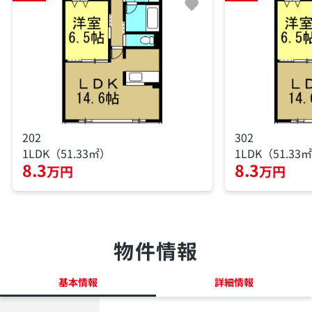
202
302
1LDK（51.33㎡）
1LDK（51.33
8.3
8.3
万円
万円
物件情報
基本情報
詳細情報