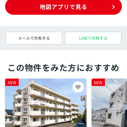
地図アプリで見る
メールで共有する
LINEで共有する
この物件をみた方におすすめ
NEW
NEW