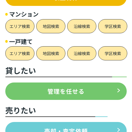
マンション
エリア検索
地図検索
沿線検索
学区検索
一戸建て
エリア検索
地図検索
沿線検索
学区検索
貸したい
管理を任せる
売りたい
売却・査定依頼