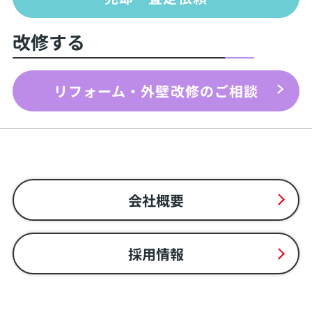
改修する
リフォーム・外壁改修のご相談
会社概要
採用情報