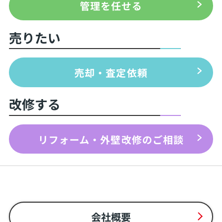
管理を任せる
売りたい
売却・査定依頼
改修する
リフォーム・外壁改修のご相談
会社概要