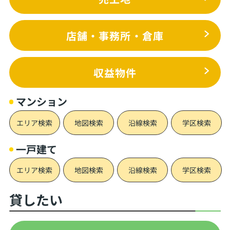
店舗・事務所・倉庫
収益物件
マンション
エリア検索
地図検索
沿線検索
学区検索
一戸建て
エリア検索
地図検索
沿線検索
学区検索
貸したい