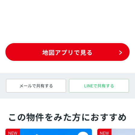
地図アプリで見る
メールで共有する
LINEで共有する
この物件をみた方におすすめ
NEW
NEW