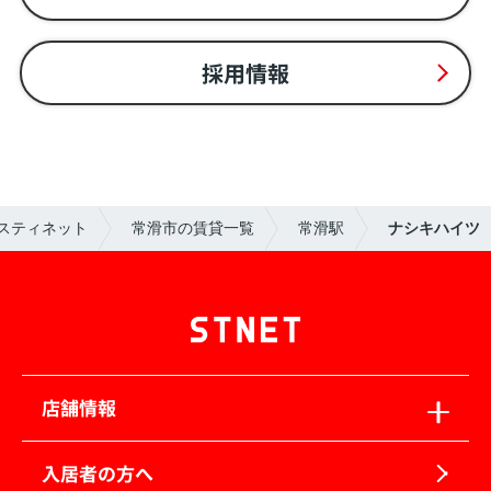
採用情報
スティネット
常滑市の賃貸一覧
常滑駅
ナシキハイツ
店舗情報
入居者の方へ