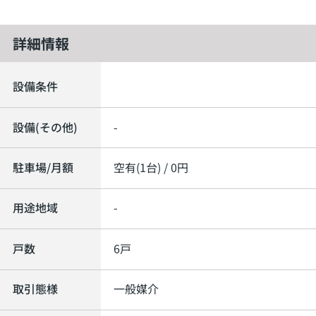
詳細情報
設備条件
設備(その他)
-
駐車場/月額
空有(1台) / 0円
用途地域
-
戸数
6戸
取引態様
一般媒介