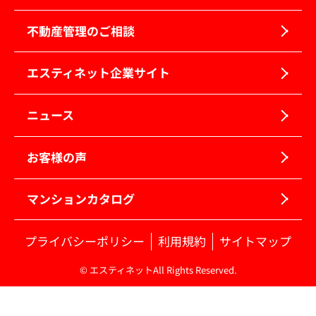
不動産管理のご相談
エスティネット企業サイト
ニュース
お客様の声
マンションカタログ
プライバシーポリシー
利用規約
サイトマップ
© エスティネットAll Rights Reserved.