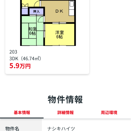
203
3DK（46.74㎡）
5.9
万円
物件情報
基本情報
詳細情報
周辺環境
物件名
ナシキハイツ