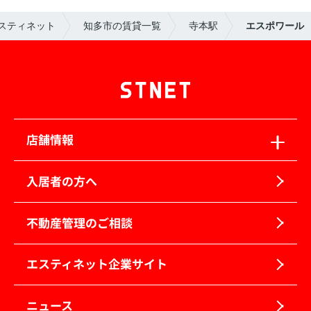
スティネット
知多市の賃貸一覧
寺本駅
エスポワール
店舗情報
入居者の方へ
不動産管理のご相談
エスティネット企業サイト
ニュース