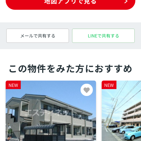
地図アプリで見る
メールで共有する
LINEで共有する
この物件をみた方におすすめ
NEW
NEW