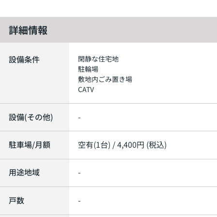
詳細情報
設備条件
閑静な住宅地
駐輪場
敷地内ごみ置き場
CATV
設備(その他)
-
駐車場/月額
空有(1台) / 4,400円 (税込)
用途地域
-
戸数
-