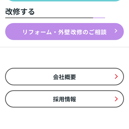
改修する
リフォーム・外壁改修のご相談
会社概要
採用情報