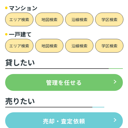
マンション
エリア検索
地図検索
沿線検索
学区検索
一戸建て
エリア検索
地図検索
沿線検索
学区検索
貸したい
管理を任せる
売りたい
売却・査定依頼