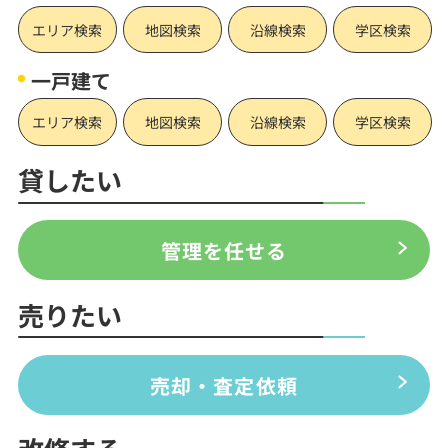
エリア検索
地図検索
沿線検索
学区検索
一戸建て
エリア検索
地図検索
沿線検索
学区検索
貸したい
管理を任せる
売りたい
売却・査定依頼