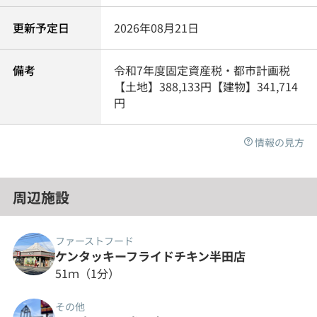
更新予定日
2026年08月21日
備考
令和7年度固定資産税・都市計画税
【土地】388,133円【建物】341,714
円
情報の見方
周辺施設
ファーストフード
ケンタッキーフライドチキン半田店
51ｍ（1分）
その他