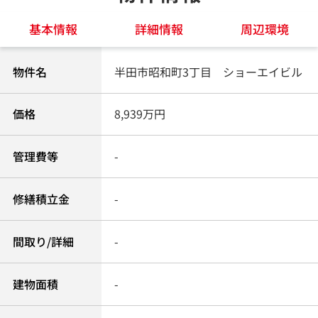
基本情報
詳細情報
周辺環境
物件名
半田市昭和町3丁目 ショーエイビル
価格
8,939万円
管理費等
-
修繕積立金
-
間取り/詳細
-
建物面積
-