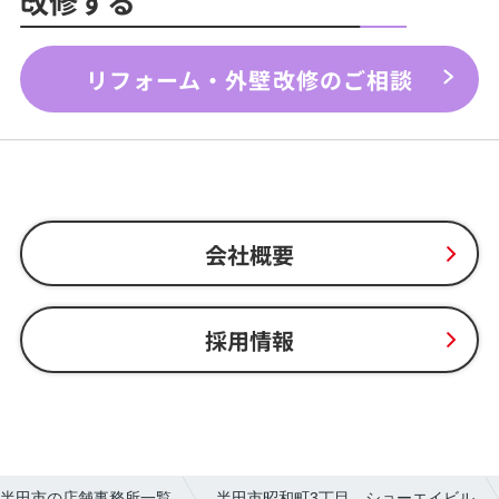
改修する
リフォーム・外壁改修のご相談
会社概要
採用情報
半田市の店舗事務所一覧
半田市昭和町3丁目 ショーエイビル