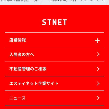
店舗情報
入居者の方へ
不動産管理のご相談
エスティネット企業サイト
ニュース