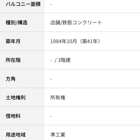
バルコニー面積
-
種別/構造
店舗/鉄筋コンクリート
築年月
1984年10月（築41年）
所在階
- / 3階建
方角
-
土地権利
所有権
借地料
-
用途地域
準工業