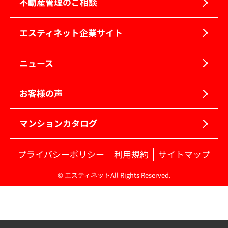
不動産管理のご相談
エスティネット企業サイト
ニュース
お客様の声
マンションカタログ
プライバシーポリシー
利用規約
サイトマップ
© エスティネットAll Rights Reserved.