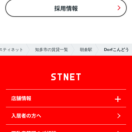
採用情報
スティネット
知多市の賃貸一覧
朝倉駅
Dorfこんどう
店舗情報
入居者の方へ