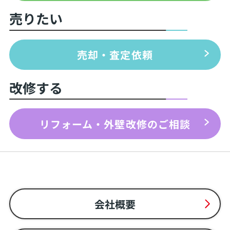
売りたい
売却・査定依頼
改修する
リフォーム・外壁改修のご相談
会社概要