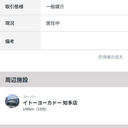
取引態様
一般媒介
現況
居住中
備考
情報の見方
周辺施設
スーパー
イトーヨーカドー 知多店
1486ｍ（19分）