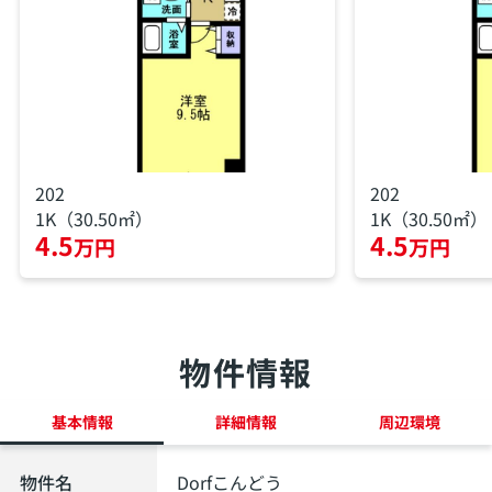
202
202
1K（30.50㎡）
1K（30.50㎡）
4.5
4.5
万円
万円
物件情報
基本情報
詳細情報
周辺環境
物件名
Dorfこんどう