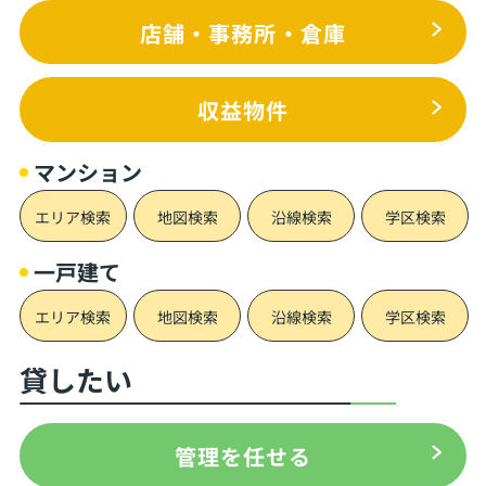
店舗・事務所・倉庫
収益物件
マンション
エリア検索
地図検索
沿線検索
学区検索
一戸建て
エリア検索
地図検索
沿線検索
学区検索
貸したい
管理を任せる