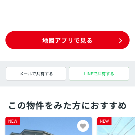
地図アプリで見る
メールで共有する
LINEで共有する
この物件をみた方におすすめ
NEW
NEW