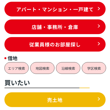
アパート・マンション・一戸建て
店舗・事務所・倉庫
従業員様のお部屋探し
借地
エリア検索
地図検索
沿線検索
学区検索
買いたい
売土地