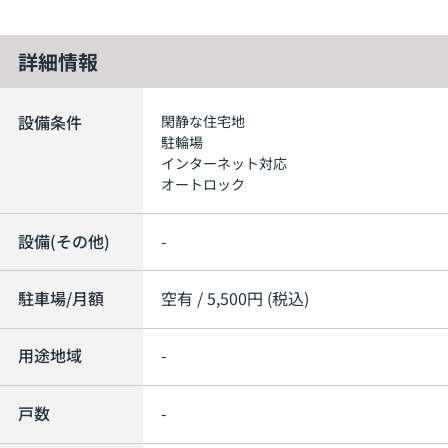
詳細情報
設備条件
閑静な住宅地
駐輪場
インターネット対応
オートロック
設備(その他)
-
駐車場/月額
空有 / 5,500円 (税込)
用途地域
-
戸数
-