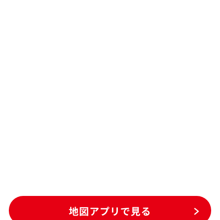
地図アプリで見る