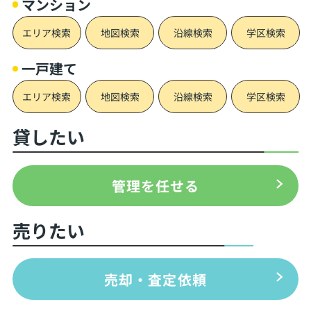
マンション
エリア検索
地図検索
沿線検索
学区検索
一戸建て
エリア検索
地図検索
沿線検索
学区検索
貸したい
管理を任せる
売りたい
売却・査定依頼