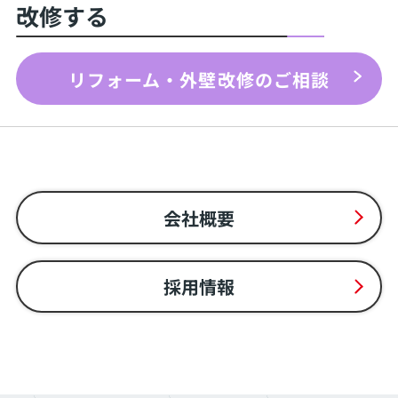
改修する
リフォーム・外壁改修のご相談
会社概要
採用情報