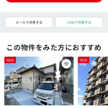
メールで共有する
LINEで共有する
この物件をみた方におすすめ
NEW
NEW