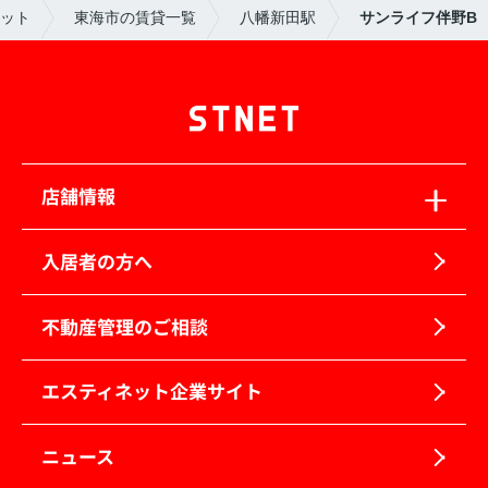
ット
東海市の賃貸一覧
八幡新田駅
サンライフ伴野B
店舗情報
入居者の方へ
不動産管理のご相談
エスティネット企業サイト
ニュース