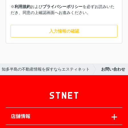
※
利用規約
および
プライバシーポリシー
を必ずお読みいた
だき、同意の上確認画面へお進みください。
入力情報の確認
知多半島の不動産情報を探すならエスティネット
お問い合わせ
店舗情報