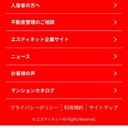
入居者の方へ
不動産管理のご相談
エスティネット企業サイト
ニュース
お客様の声
マンションカタログ
プライバシーポリシー
利用規約
サイトマップ
© エスティネットAll Rights Reserved.