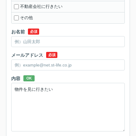
不動産会社に行きたい
その他
お名前
必須
メールアドレス
必須
内容
OK