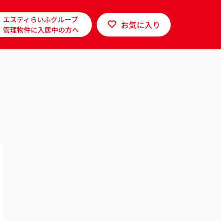
エスティらいふグループ
お気に入り
管理物件に入居中の方へ