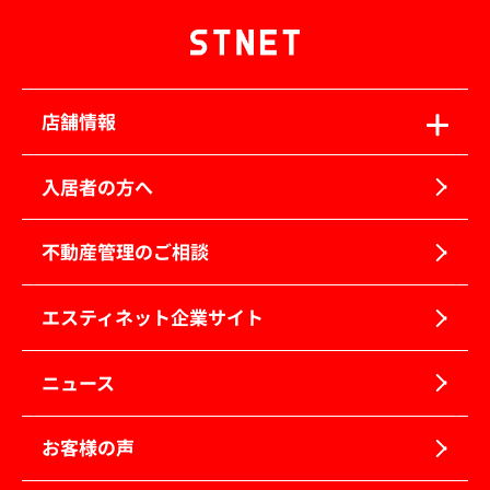
店舗情報
入居者の方へ
不動産管理のご相談
エスティネット企業サイト
ニュース
お客様の声