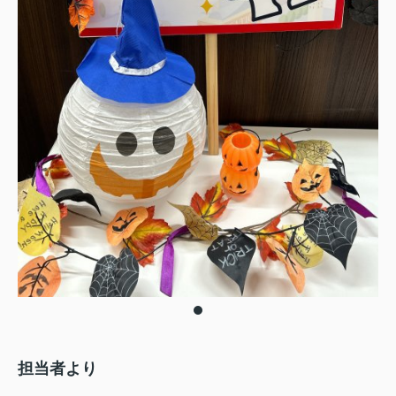
担当者より