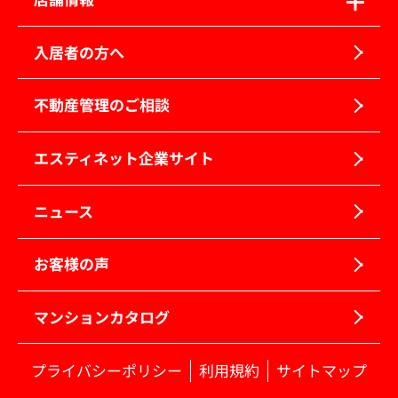
入居者の方へ
不動産管理のご相談
エスティネット企業サイト
ニュース
お客様の声
マンションカタログ
プライバシーポリシー
利用規約
サイトマップ