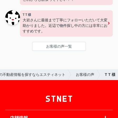
T T 様
大岩さんに最後まで丁寧にフォローいただいて大変
助かりました。近辺で物件探し中の方には非常にお
すすめです。
お客様の声一覧
の不動産情報を探すならエスティネット
お客様の声
T T 様
店舗情報