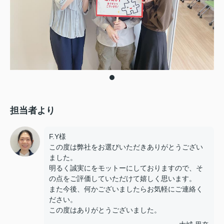
担当者より
F.Y様
この度は弊社をお選びいただきありがとうござい
ました。
明るく誠実にをモットーにしておりますので、そ
の点をご評価していただけて嬉しく思います。
また今後、何かございましたらお気軽にご連絡く
ださい。
この度はありがとうございました。