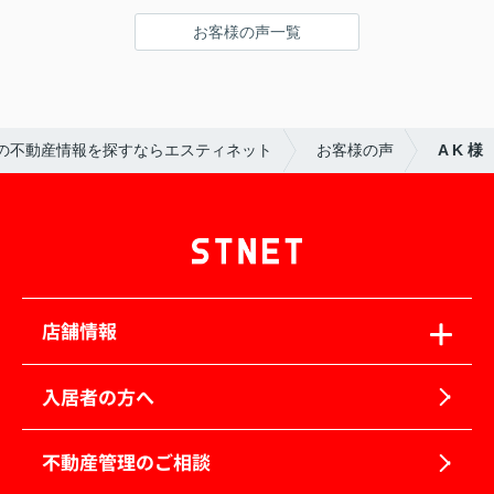
お客様の声一覧
の不動産情報を探すならエスティネット
お客様の声
A K 様
店舗情報
入居者の方へ
不動産管理のご相談