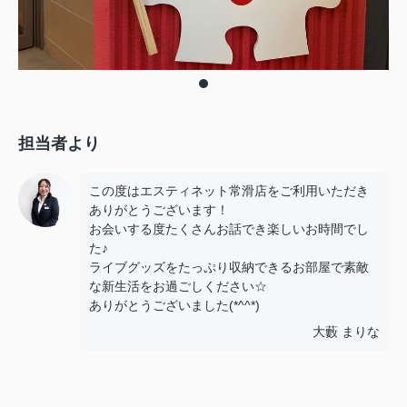
担当者より
この度はエスティネット常滑店をご利用いただき
ありがとうございます！
お会いする度たくさんお話でき楽しいお時間でし
た♪
ライブグッズをたっぷり収納できるお部屋で素敵
な新生活をお過ごしください☆
ありがとうございました(*^^*)
大藪 まりな