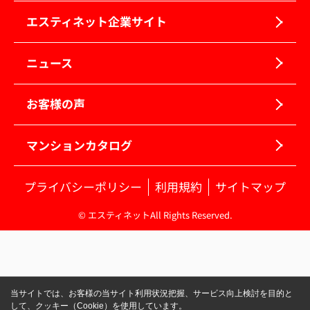
エスティネット企業サイト
ニュース
お客様の声
マンションカタログ
プライバシーポリシー
利用規約
サイトマップ
© エスティネットAll Rights Reserved.
当サイトでは、お客様の当サイト利用状況把握、サービス向上検討を目的と
して、クッキー（Cookie）を使用しています。