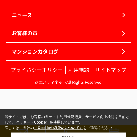
ニュース
お客様の声
マンションカタログ
プライバシーポリシー
利用規約
サイトマップ
© エスティネットAll Rights Reserved.
当サイトでは、お客様の当サイト利用状況把握、サービス向上検討を目的と
して、クッキー（Cookie）を使用しています。
詳しくは、当社の
「Cookieの取扱いについて」
をご確認ください。