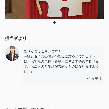
担当者より
ありがとうございます！
今後とも「安心感」のあるご対応ができるよう
に、お客様の気持ちを第一に考えて努めて参りま
す。お二人の新生活が素敵なものになりますよう
に…♪
竹内 菜那