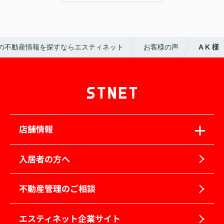
の不動産情報を探すならエスティネット
お客様の声
A K 様
店舗情報
入居者の方へ
不動産管理のご相談
エスティネット企業サイト