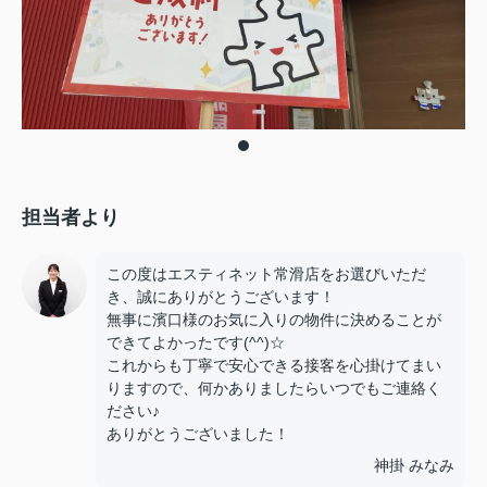
担当者より
この度はエスティネット常滑店をお選びいただ
き、誠にありがとうございます！
無事に濱口様のお気に入りの物件に決めることが
できてよかったです(^^)☆
これからも丁寧で安心できる接客を心掛けてまい
りますので、何かありましたらいつでもご連絡く
ださい♪
ありがとうございました！
神掛 みなみ