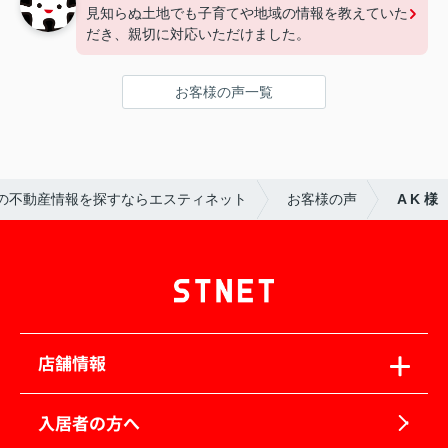
見知らぬ土地でも子育てや地域の情報を教えていた
だき、親切に対応いただけました。
お客様の声一覧
の不動産情報を探すならエスティネット
お客様の声
A K 様
店舗情報
入居者の方へ