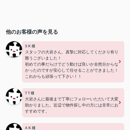
他のお客様の声を見る
S K 様
スタッフの大岩さん、真摯に対応してくださり有り
難うございました！
初めての事だらけでどう動けば良いか全然分からな
かったのですが安心して任せることができました！
これからも頑張って下さい！！
T T 様
大岩さんに最後まで丁寧にフォローいただいて大変
助かりました。近辺で物件探し中の方には非常にお
すすめです。
A K 様