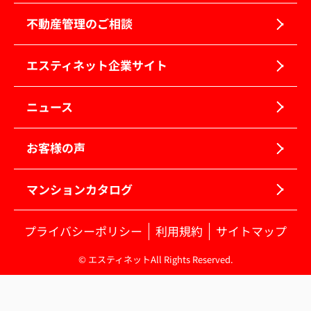
不動産管理のご相談
エスティネット企業サイト
ニュース
お客様の声
マンションカタログ
プライバシーポリシー
利用規約
サイトマップ
© エスティネットAll Rights Reserved.