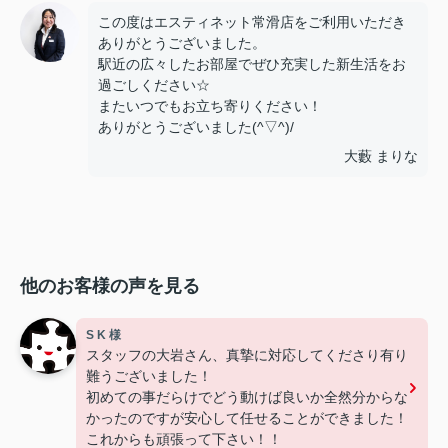
この度はエスティネット常滑店をご利用いただき
ありがとうございました。
駅近の広々したお部屋でぜひ充実した新生活をお
過ごしください☆
またいつでもお立ち寄りください！
ありがとうございました(^▽^)/
大藪 まりな
他のお客様の声を見る
S K 様
スタッフの大岩さん、真摯に対応してくださり有り
難うございました！
初めての事だらけでどう動けば良いか全然分からな
かったのですが安心して任せることができました！
これからも頑張って下さい！！