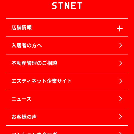
店舗情報
入居者の方へ
不動産管理のご相談
エスティネット企業サイト
ニュース
お客様の声