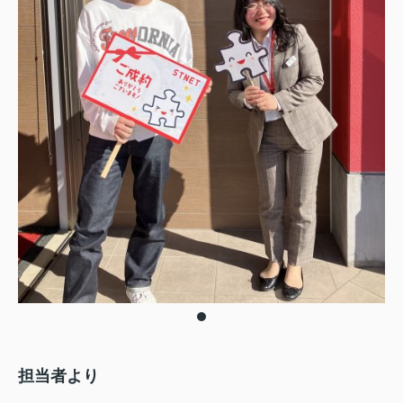
担当者より