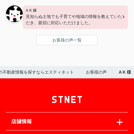
A K 様
見知らぬ土地でも子育てや地域の情報を教えていた
だき、親切に対応いただけました。
お客様の声一覧
の不動産情報を探すならエスティネット
お客様の声
A K 様
店舗情報