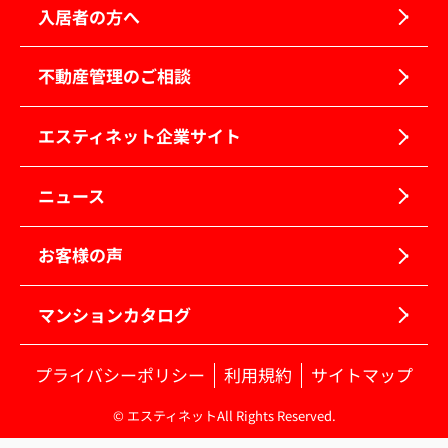
入居者の方へ
不動産管理のご相談
エスティネット企業サイト
ニュース
お客様の声
マンションカタログ
プライバシーポリシー
利用規約
サイトマップ
© エスティネットAll Rights Reserved.