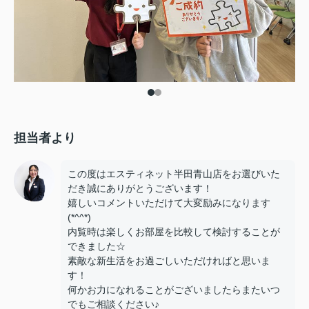
担当者より
この度はエスティネット半田青山店をお選びいた
だき誠にありがとうございます！
嬉しいコメントいただけて大変励みになります
(*^^*)
内覧時は楽しくお部屋を比較して検討することが
できました☆
素敵な新生活をお過ごしいただければと思いま
す！
何かお力になれることがございましたらまたいつ
でもご相談ください♪