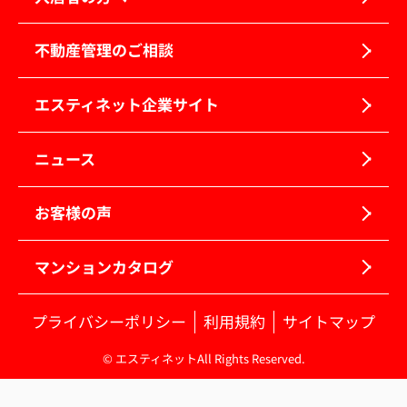
不動産管理のご相談
エスティネット企業サイト
ニュース
お客様の声
マンションカタログ
プライバシーポリシー
利用規約
サイトマップ
© エスティネットAll Rights Reserved.