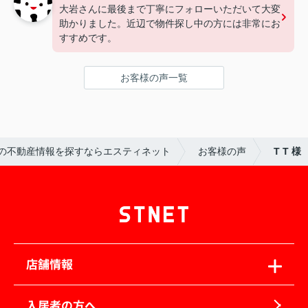
大岩さんに最後まで丁寧にフォローいただいて大変
助かりました。近辺で物件探し中の方には非常にお
すすめです。
お客様の声一覧
の不動産情報を探すならエスティネット
お客様の声
T T 様
店舗情報
入居者の方へ