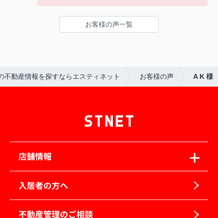
お客様の声一覧
の不動産情報を探すならエスティネット
お客様の声
A K 様
店舗情報
入居者の方へ
不動産管理のご相談