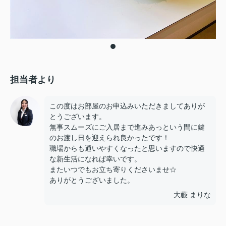
担当者より
この度はお部屋のお申込みいただきましてありが
とうございます。
無事スムーズにご入居まで進みあっという間に鍵
のお渡し日を迎えられ良かったです！
職場からも通いやすくなったと思いますので快適
な新生活になれば幸いです。
またいつでもお立ち寄りくださいませ☆
ありがとうございました。
大藪 まりな