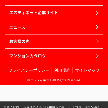
エスティネット企業サイト
ニュース
お客様の声
マンションカタログ
プライバシーポリシー
利用規約
サイトマップ
© エスティネットAll Rights Reserved.
当サイトでは、お客様の当サイト利用状況把握、サービス向上検討を目的と