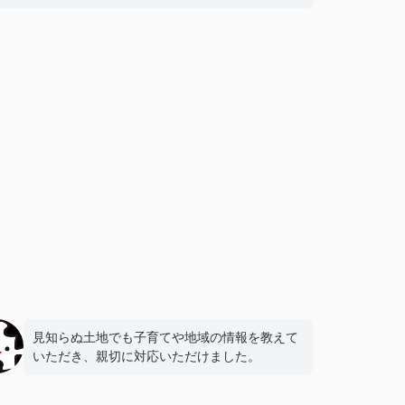
見知らぬ土地でも子育てや地域の情報を教えて
いただき、親切に対応いただけました。