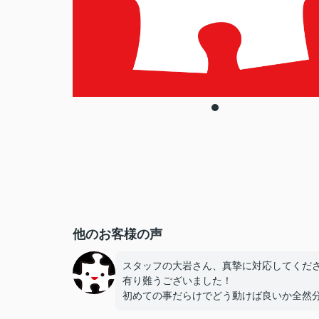
他のお客様の声
スタッフの大岩さん、真摯に対応してくだ
有り難うございました！
初めての事だらけでどう動けば良いか全然
らなかったのですが安心して任せることが