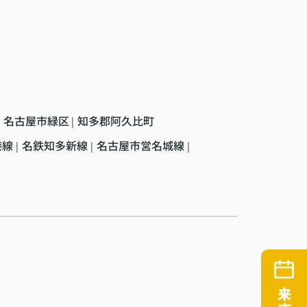
名古屋市緑区
知多郡阿久比町
|
港線
名鉄知多新線
名古屋市営名城線
|
|
|