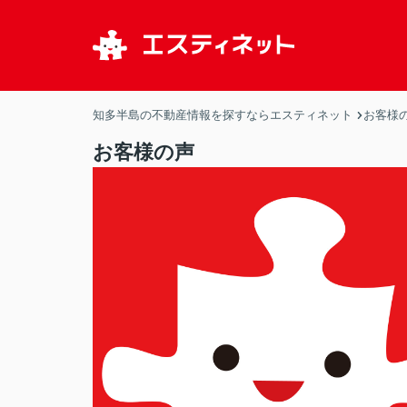
知多半島の不動産情報を探すならエスティネット
お客様
お客様の声