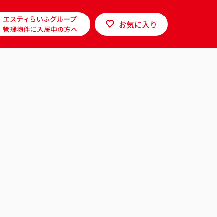
エスティらいふグループ
お気に入り
管理物件に入居中の方へ