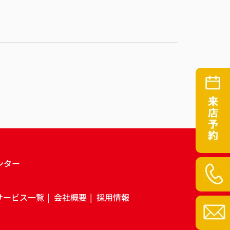
ンター
サービス一覧
会社概要
採用情報