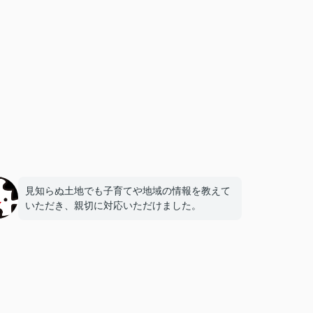
見知らぬ土地でも子育てや地域の情報を教えて
いただき、親切に対応いただけました。