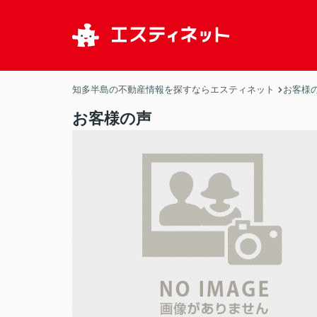
知多半島の不動産情報を探すならエスティネット
お客様
お客様の声