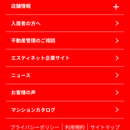
店舗情報
入居者の方へ
不動産管理のご相談
エスティネット企業サイト
ニュース
お客様の声
マンションカタログ
プライバシーポリシー
利用規約
サイトマップ