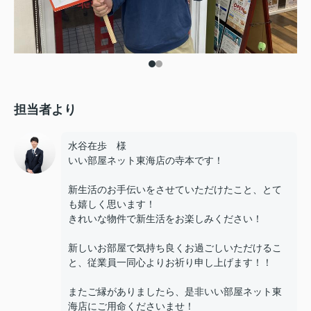
担当者より
水谷在歩 様
いい部屋ネット東海店の寺本です！
新生活のお手伝いをさせていただけたこと、とて
も嬉しく思います！
きれいな物件で新生活をお楽しみください！
新しいお部屋で気持ち良くお過ごしいただけるこ
と、従業員一同心よりお祈り申し上げます！！
またご縁がありましたら、是非いい部屋ネット東
海店にご用命くださいませ！