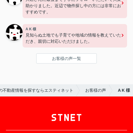
助かりました。近辺で物件探し中の方には非常にお
すすめです。
A K 様
見知らぬ土地でも子育てや地域の情報を教えていた
だき、親切に対応いただけました。
お客様の声一覧
の不動産情報を探すならエスティネット
お客様の声
A K 様