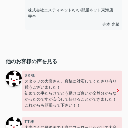
株式会社エスティネット/いい部屋ネット東海店
寺本
寺本 光希
他のお客様の声を見る
S K 様
スタッフの大岩さん、真摯に対応してくださり有り
難うございました！
初めての事だらけでどう動けば良いか全然分からな
かったのですが安心して任せることができました！
これからも頑張って下さい！！
T T 様
大岩さんに最後まで丁寧にフォローいただいて大変