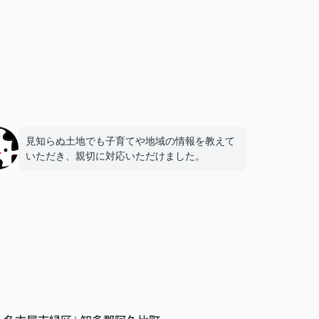
見知らぬ土地でも子育てや地域の情報を教えて
いただき、親切に対応いただけました。