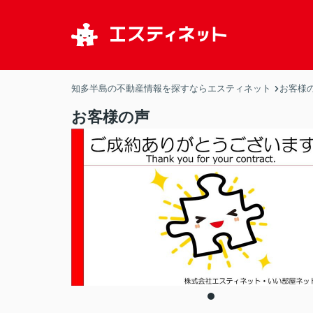
知多半島の不動産情報を探すならエスティネット
お客様
お客様の声