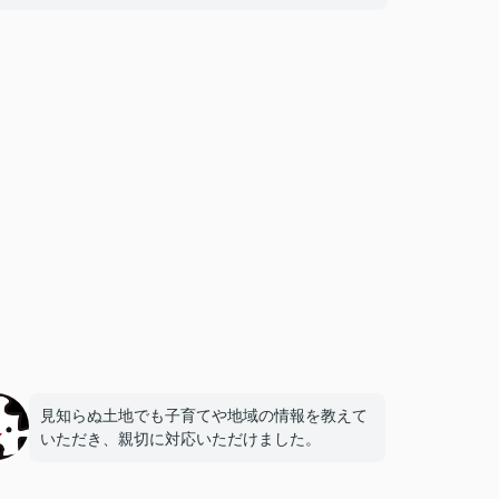
見知らぬ土地でも子育てや地域の情報を教えて
いただき、親切に対応いただけました。