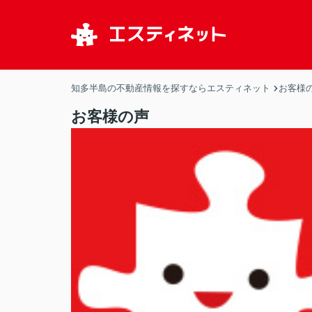
知多半島の不動産情報を探すならエスティネット
お客様
お客様の声