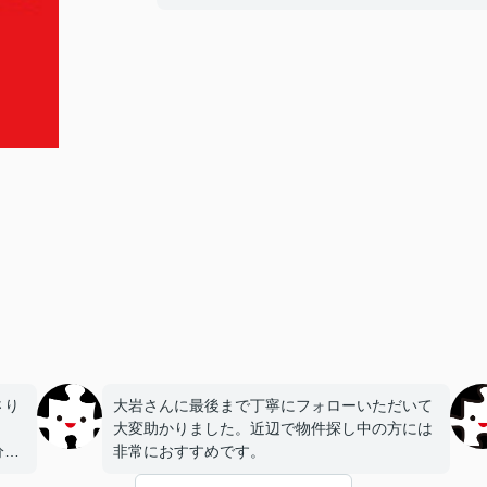
さり
大岩さんに最後まで丁寧にフォローいただいて
大変助かりました。近辺で物件探し中の方には
分か
非常におすすめです。
でき