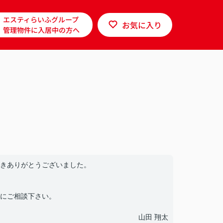
エスティらいふグループ
お気に入り
管理物件に入居中の方へ
きありがとうございました。
にご相談下さい。
山田 翔太