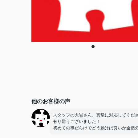
他のお客様の声
スタッフの大岩さん、真摯に対応してくだ
有り難うございました！
初めての事だらけでどう動けば良いか全然
らなかったのですが安心して任せることが