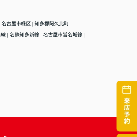
名古屋市緑区
知多郡阿久比町
|
港線
名鉄知多新線
名古屋市営名城線
|
|
|