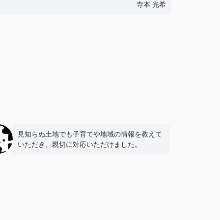
寺本 光希
見知らぬ土地でも子育てや地域の情報を教えて
いただき、親切に対応いただけました。