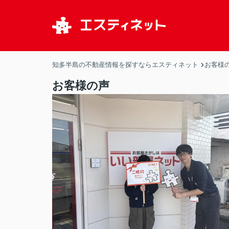
知多半島の不動産情報を探すならエスティネット
お客様
お客様の声