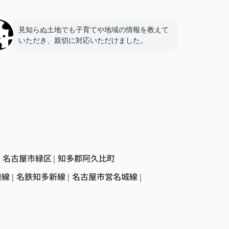
見知らぬ土地でも子育てや地域の情報を教えて
いただき、親切に対応いただけました。
名古屋市緑区
知多郡阿久比町
|
港線
名鉄知多新線
名古屋市営名城線
|
|
|