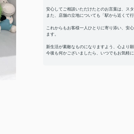
安心してご相談いただけたとのお言葉は、スタ
また、店舗の立地についても「駅から近くて行
これからもお客様一人ひとりに寄り添い、安心
ます。
新生活が素敵なものになりますよう、心より願
今後も何かございましたら、いつでもお気軽に