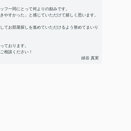
ッフ一同にとって何よりの励みです。
きやすかった」と感じていただけて嬉しく思います。
してお部屋探しを進めていただけるよう努めてまいり
っております。
ご相談ください！
緑谷 真実