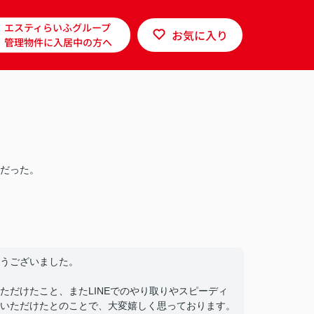
エスティらいふグループ
お気に入り
管理物件に入居中の方へ
だった。
うございました。
ただけたこと、またLINEでのやり取りやスピーディ
いただけたとのことで、大変嬉しく思っております。