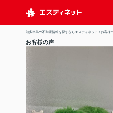
知多半島の不動産情報を探すならエスティネット
お客様
お客様の声