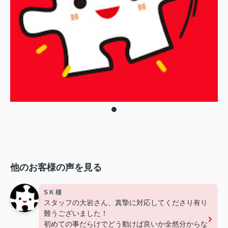
他のお客様の声を見る
S K 様
スタッフの大岩さん、真摯に対応してくださり有り
難うございました！
初めての事だらけでどう動けば良いか全然分からな