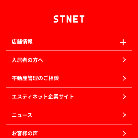
店舗情報
入居者の方へ
不動産管理のご相談
エスティネット企業サイト
ニュース
お客様の声