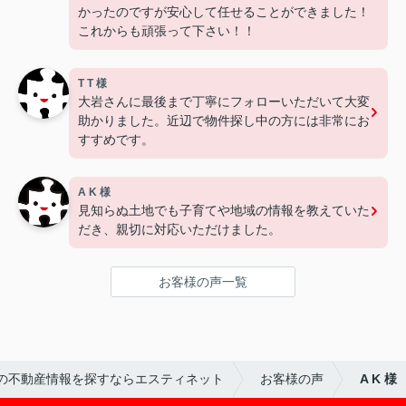
かったのですが安心して任せることができました！
これからも頑張って下さい！！
T T 様
大岩さんに最後まで丁寧にフォローいただいて大変
助かりました。近辺で物件探し中の方には非常にお
すすめです。
A K 様
見知らぬ土地でも子育てや地域の情報を教えていた
だき、親切に対応いただけました。
お客様の声一覧
の不動産情報を探すならエスティネット
お客様の声
A K 様