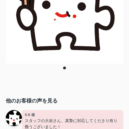
他のお客様の声を見る
S K 様
スタッフの大岩さん、真摯に対応してくださり有り
難うございました！