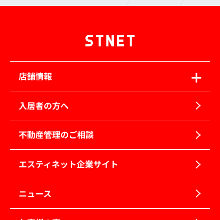
店舗情報
入居者の方へ
不動産管理のご相談
エスティネット企業サイト
ニュース