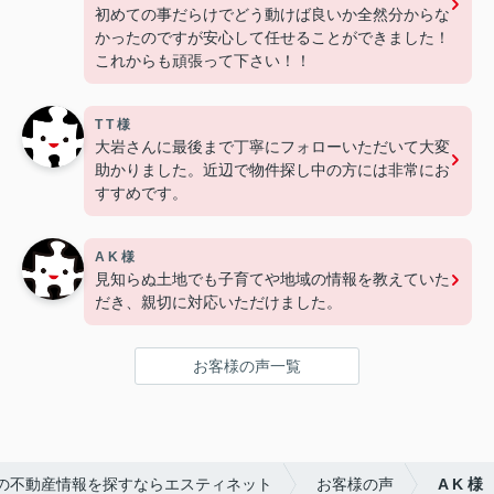
初めての事だらけでどう動けば良いか全然分からな
かったのですが安心して任せることができました！
これからも頑張って下さい！！
T T 様
大岩さんに最後まで丁寧にフォローいただいて大変
助かりました。近辺で物件探し中の方には非常にお
すすめです。
A K 様
見知らぬ土地でも子育てや地域の情報を教えていた
だき、親切に対応いただけました。
お客様の声一覧
の不動産情報を探すならエスティネット
お客様の声
A K 様