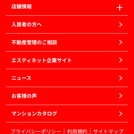
店舗情報
入居者の方へ
不動産管理のご相談
エスティネット企業サイト
ニュース
お客様の声
マンションカタログ
プライバシーポリシー
利用規約
サイトマップ