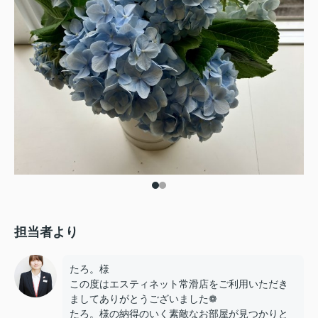
担当者より
たろ。様
この度はエスティネット常滑店をご利用いただき
ましてありがとうございました❁
たろ。様の納得のいく素敵なお部屋が見つかりと