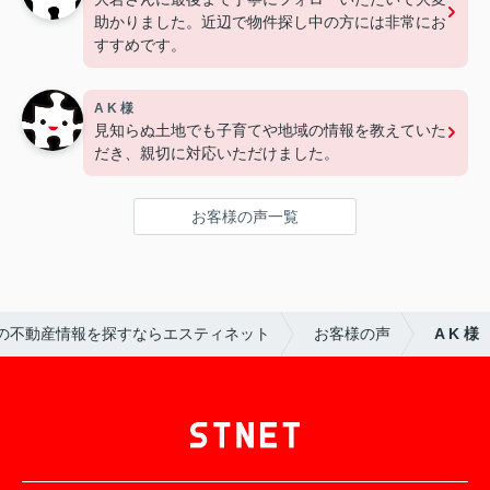
助かりました。近辺で物件探し中の方には非常にお
すすめです。
A K 様
見知らぬ土地でも子育てや地域の情報を教えていた
だき、親切に対応いただけました。
お客様の声一覧
の不動産情報を探すならエスティネット
お客様の声
A K 様