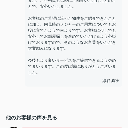
また、ご不明点も気軽にご相談いただけたとのこ
とで、安心いたしました。
お客様のご希望に沿った物件をご紹介できたこと
に加え、内見時のメジャーのご用意についてもお
役に立てたようで何よりです。お客様に少しでも
安心してお部屋探しを進めていただけるよう心掛
けておりますので、そのようなお言葉をいただき
大変励みになります。
今後もより良いサービスをご提供できるよう努め
てまいります。この度は誠にありがとうございま
した。
緑谷 真実
他のお客様の声を見る