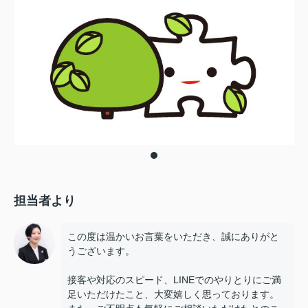
担当者より
この度は温かいお言葉をいただき、誠にありがと
うございます。
接客や対応のスピード、LINEでのやりとりにご満
足いただけたこと、大変嬉しく思っております。