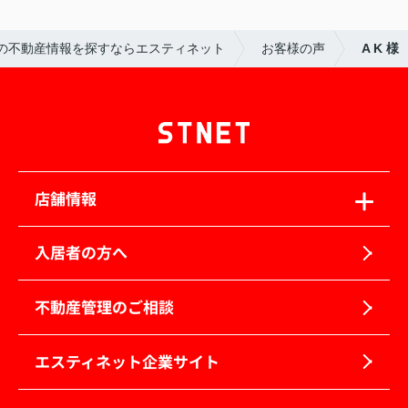
の不動産情報を探すならエスティネット
お客様の声
A K 様
店舗情報
入居者の方へ
不動産管理のご相談
エスティネット企業サイト