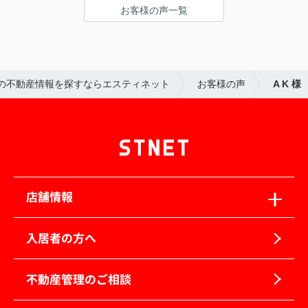
お客様の声一覧
の不動産情報を探すならエスティネット
お客様の声
A K 様
店舗情報
入居者の方へ
不動産管理のご相談