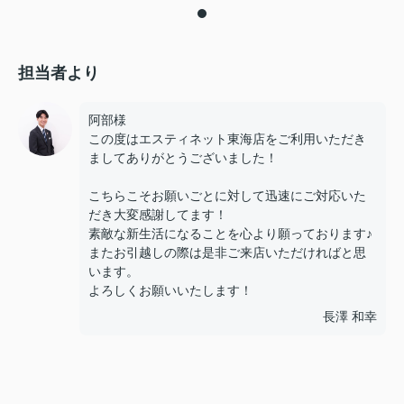
担当者より
阿部様
この度はエスティネット東海店をご利用いただき
ましてありがとうございました！
こちらこそお願いごとに対して迅速にご対応いた
だき大変感謝してます！
素敵な新生活になることを心より願っております♪
またお引越しの際は是非ご来店いただければと思
います。
よろしくお願いいたします！
長澤 和幸