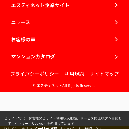
エスティネット企業サイト
ニュース
お客様の声
マンションカタログ
プライバシーポリシー
利用規約
サイトマップ
© エスティネットAll Rights Reserved.
当サイトでは、お客様の当サイト利用状況把握、サービス向上検討を目的と
して、クッキー（Cookie）を使用しています。
詳しくは、当社の
「Cookieの取扱いについて」
をご確認ください。