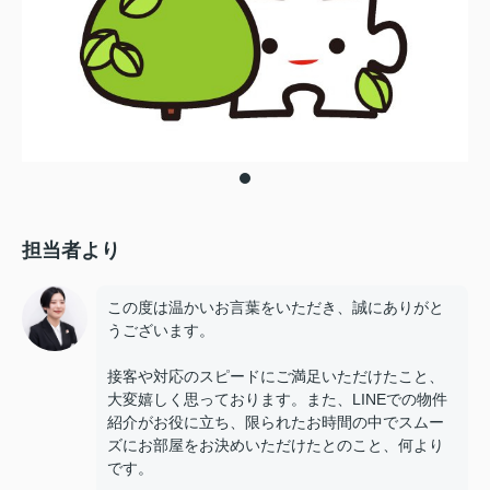
担当者より
この度は温かいお言葉をいただき、誠にありがと
うございます。
接客や対応のスピードにご満足いただけたこと、
大変嬉しく思っております。また、LINEでの物件
紹介がお役に立ち、限られたお時間の中でスムー
ズにお部屋をお決めいただけたとのこと、何より
です。