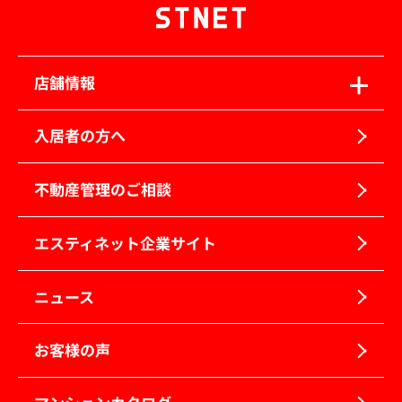
店舗情報
入居者の方へ
不動産管理のご相談
エスティネット企業サイト
ニュース
お客様の声