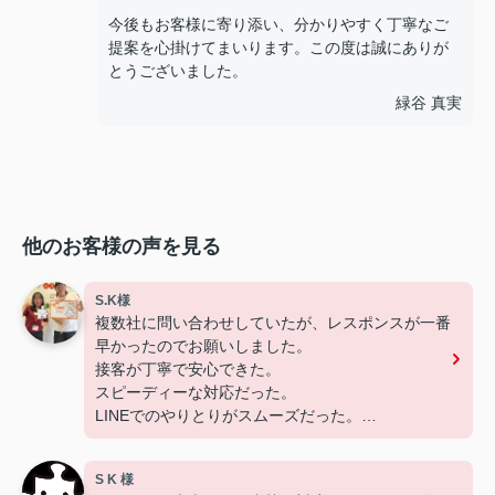
今後もお客様に寄り添い、分かりやすく丁寧なご
提案を心掛けてまいります。この度は誠にありが
とうございました。
緑谷 真実
他のお客様の声を見る
S.K様
複数社に問い合わせしていたが、レスポンスが一番
早かったのでお願いしました。
接客が丁寧で安心できた。
スピーディーな対応だった。
LINEでのやりとりがスムーズだった。
分からないことも聞きやすかった。
S K 様