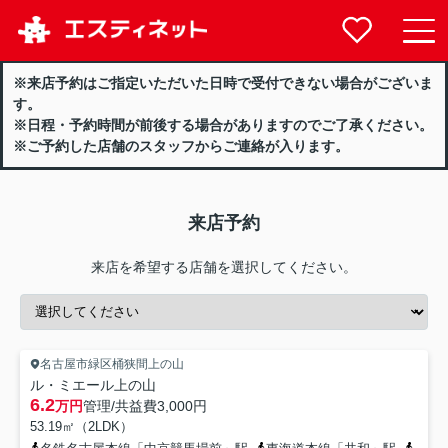
※来店予約はご指定いただいた日時で受付できない場合がございま
す。
※日程・予約時間が前後する場合がありますのでご了承ください。
※ご予約した店舗のスタッフからご連絡が入ります。
来店予約
来店を希望する店舗を選択してください。
名古屋市緑区桶狭間上の山
ル・ミエール上の山
6.2
万円
管理/共益費
3,000円
53.19㎡（2LDK）