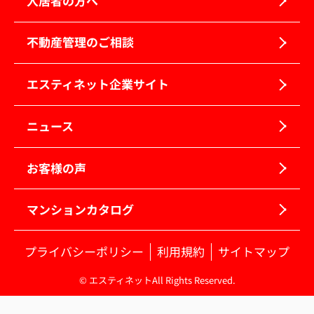
入居者の方へ
不動産管理のご相談
エスティネット企業サイト
ニュース
お客様の声
マンションカタログ
プライバシーポリシー
利用規約
サイトマップ
© エスティネットAll Rights Reserved.