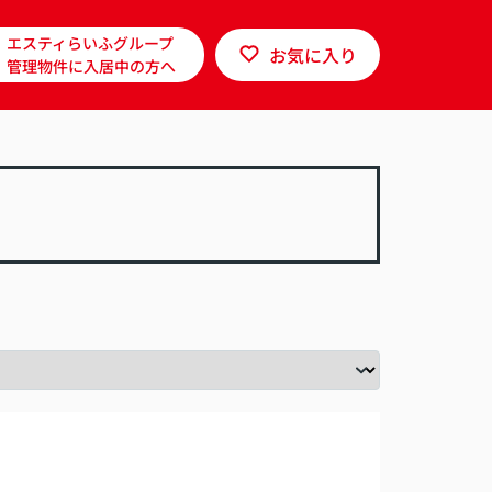
エスティらいふグループ
お気に入り
管理物件に入居中の方へ