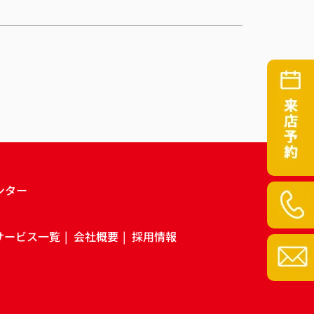
ンター
サービス一覧
会社概要
採用情報