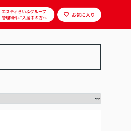
エスティらいふグループ
お気に入り
管理物件に入居中の方へ