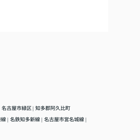
名古屋市緑区
知多郡阿久比町
|
港線
名鉄知多新線
名古屋市営名城線
|
|
|