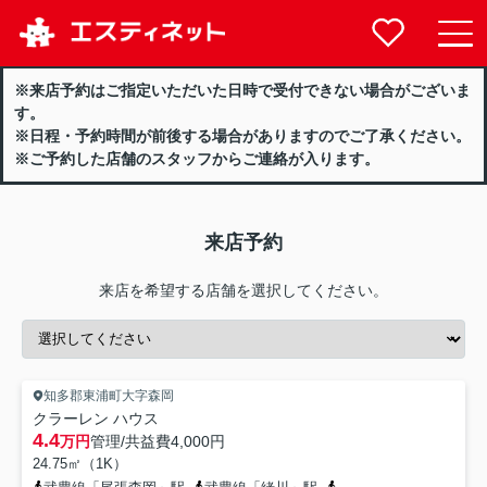
※来店予約はご指定いただいた日時で受付できない場合がございま
す。
※日程・予約時間が前後する場合がありますのでご了承ください。
※ご予約した店舗のスタッフからご連絡が入ります。
来店予約
来店を希望する店舗を選択してください。
知多郡東浦町大字森岡
クラーレン ハウス
4.4
万円
管理/共益費
4,000円
24.75㎡（1K）