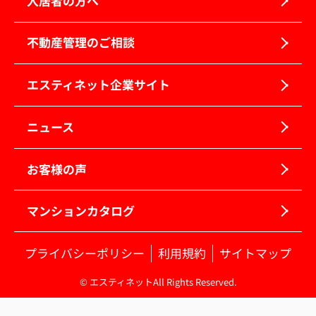
入居者の方へ
不動産管理のご相談
エスティネット企業サイト
ニュース
お客様の声
マンションカタログ
プライバシーポリシー
利用規約
サイトマップ
© エスティネットAll Rights Reserved.