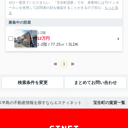
ぜひ一度見ていただきたい、「宝生町貸家」です。来客時にはTVインタ
ーホンを使用して訪問者の顔を確認することがきるので安心...
もっと見
る
募集中の部屋
1-2階
12万円
1-2階 / 77.25㎡ / 3LDK
1
検索条件を変更
まとめてお問い合わせ
多半島の不動産情報を探すならエスティネット
宝生町の賃貸一覧