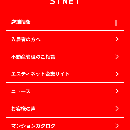
店舗情報
入居者の方へ
不動産管理のご相談
エスティネット企業サイト
ニュース
お客様の声
マンションカタログ