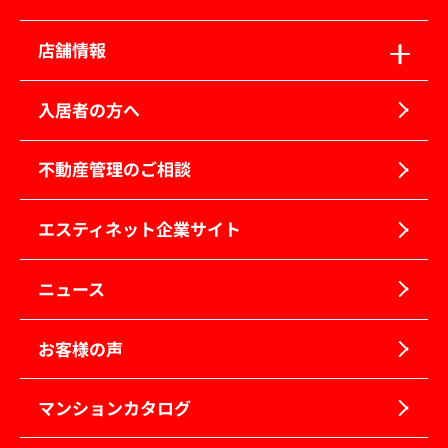
店舗情報
入居者の方へ
不動産管理のご相談
エスティネット企業サイト
ニュース
お客様の声
マンションカタログ