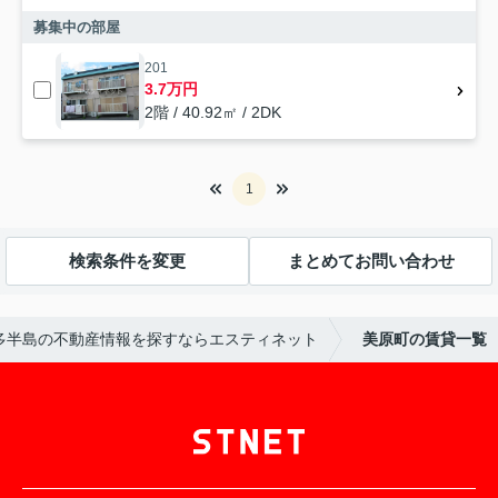
募集中の部屋
201
3.7万円
2階 / 40.92㎡ / 2DK
1
検索条件を変更
まとめてお問い合わせ
多半島の不動産情報を探すならエスティネット
美原町の賃貸一覧