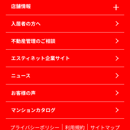
店舗情報
入居者の方へ
不動産管理のご相談
エスティネット企業サイト
ニュース
お客様の声
マンションカタログ
プライバシーポリシー
利用規約
サイトマップ