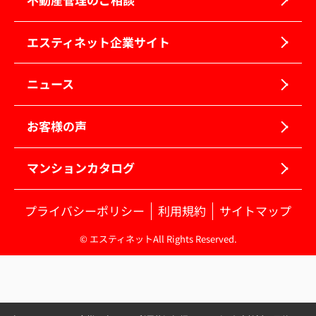
エスティネット企業サイト
ニュース
お客様の声
マンションカタログ
プライバシーポリシー
利用規約
サイトマップ
© エスティネットAll Rights Reserved.