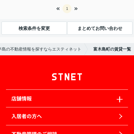
1
検索条件を変更
まとめてお問い合わせ
半島の不動産情報を探すならエスティネット
富木島町の賃貸一覧
店舗情報
入居者の方へ
不動産管理のご相談