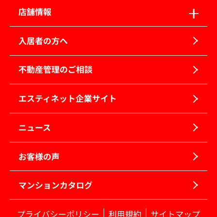
店舗情報
入居者の方へ
不動産管理のご相談
エスティネット企業サイト
ニュース
お客様の声
マンションカタログ
プライバシーポリシー
利用規約
サイトマップ