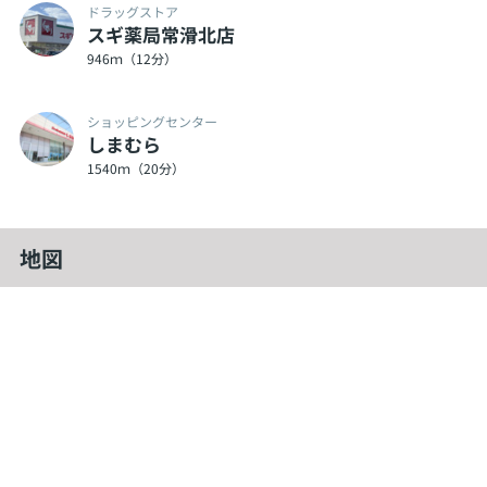
ドラッグストア
スギ薬局常滑北店
946ｍ（12分）
ショッピングセンター
しまむら
1540ｍ（20分）
地図