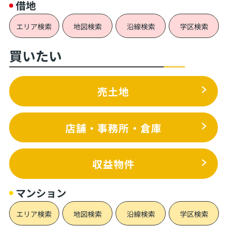
借地
エリア検索
地図検索
沿線検索
学区検索
買いたい
売土地
店舗・事務所・倉庫
収益物件
マンション
エリア検索
地図検索
沿線検索
学区検索