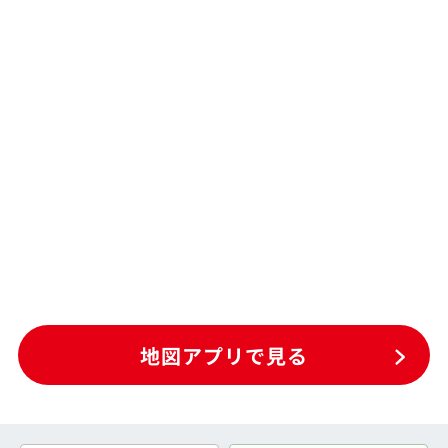
地図アプリで見る