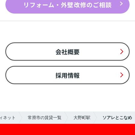
リフォーム・外壁改修のご相談
会社概要
採用情報
ィネット
常滑市の賃貸一覧
大野町駅
ソアレとこなめ