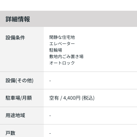
詳細情報
設備条件
閑静な住宅地
エレベーター
駐輪場
敷地内ごみ置き場
オートロック
設備(その他)
-
駐車場/月額
空有 / 4,400円 (税込)
用途地域
-
戸数
-