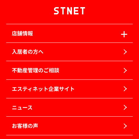
店舗情報
入居者の方へ
不動産管理のご相談
エスティネット企業サイト
ニュース
お客様の声