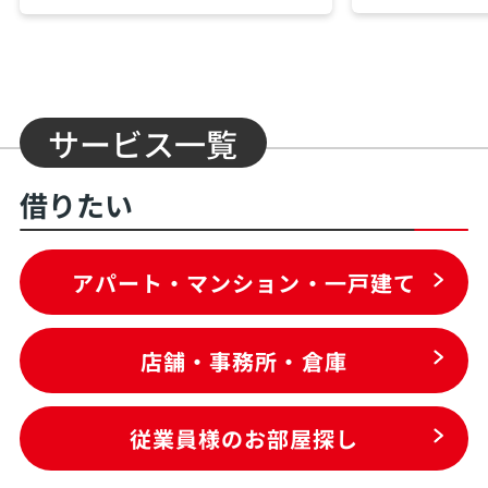
サービス一覧
借りたい
アパート・マンション・一戸建て
店舗・事務所・倉庫
従業員様のお部屋探し