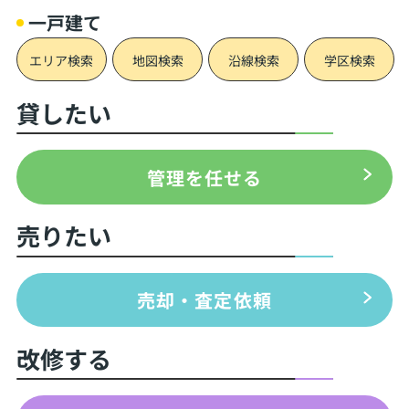
一戸建て
エリア検索
地図検索
沿線検索
学区検索
貸したい
管理を任せる
売りたい
売却・査定依頼
改修する