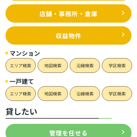
店舗・事務所・倉庫
収益物件
マンション
エリア検索
地図検索
沿線検索
学区検索
一戸建て
エリア検索
地図検索
沿線検索
学区検索
貸したい
管理を任せる