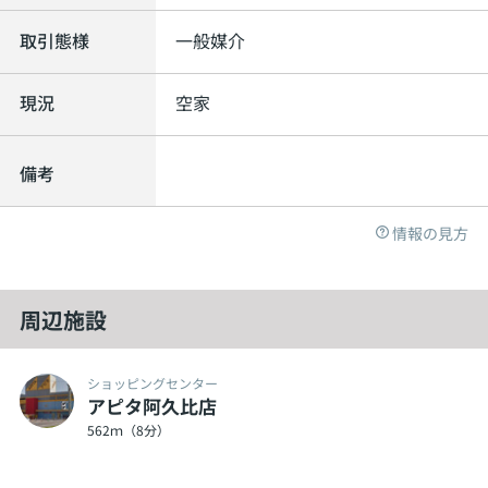
取引態様
一般媒介
現況
空家
備考
情報の見方
周辺施設
ショッピングセンター
アピタ阿久比店
562ｍ（8分）