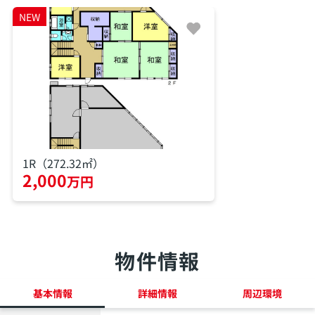
NEW
1R（272.32㎡）
2,000
万円
物件情報
基本情報
詳細情報
周辺環境