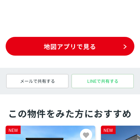
地図アプリで見る
メールで共有する
LINEで共有する
この物件をみた方におすすめ
NEW
NEW