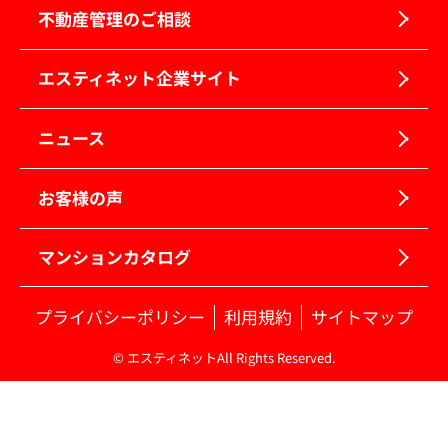
不動産管理のご相談
エスティネット企業サイト
ニュース
お客様の声
マンションカタログ
プライバシーポリシー
利用規約
サイトマップ
© エスティネットAll Rights Reserved.