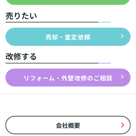
売りたい
売却・査定依頼
改修する
リフォーム・外壁改修のご相談
会社概要