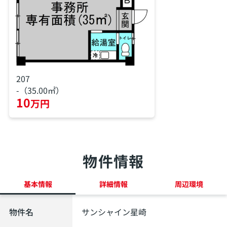
207
-（35.00㎡）
10
万円
物件情報
基本情報
詳細情報
周辺環境
物件名
サンシャイン星崎