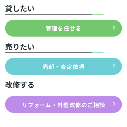
貸したい
管理を任せる
売りたい
売却・査定依頼
改修する
リフォーム・外壁改修のご相談