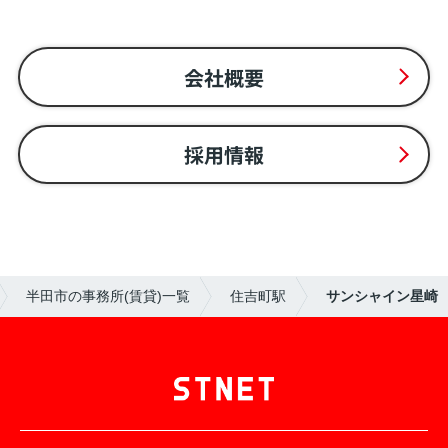
会社概要
採用情報
半田市の事務所(賃貸)一覧
住吉町駅
サンシャイン星崎