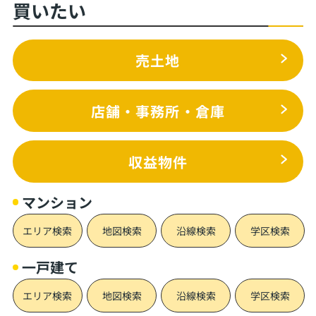
買いたい
売土地
店舗・事務所・倉庫
収益物件
マンション
エリア検索
地図検索
沿線検索
学区検索
一戸建て
エリア検索
地図検索
沿線検索
学区検索