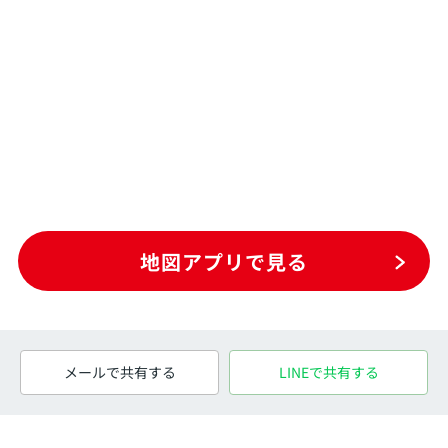
地図アプリで見る
メールで共有する
LINEで共有する