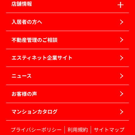
店舗情報
入居者の方へ
不動産管理のご相談
エスティネット企業サイト
ニュース
お客様の声
マンションカタログ
プライバシーポリシー
利用規約
サイトマップ