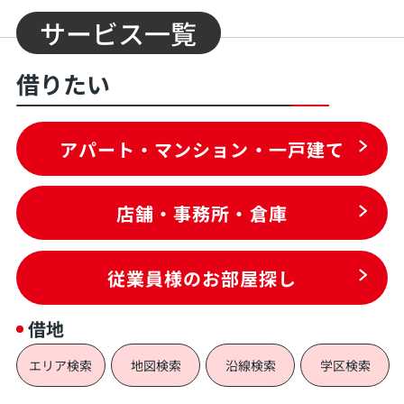
サービス一覧
借りたい
アパート・マンション・一戸建て
店舗・事務所・倉庫
従業員様のお部屋探し
借地
エリア検索
地図検索
沿線検索
学区検索