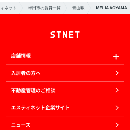
ティネット
半田市の賃貸一覧
青山駅
MELIA AOYAMA
店舗情報
入居者の方へ
不動産管理のご相談
エスティネット企業サイト
ニュース