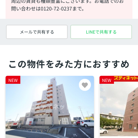
周辺の賃貸も種類豊富にございます。お電話でのお
問い合わせは0120-72-0237まで。
メールで共有する
LINEで共有する
この物件をみた方におすすめ
NEW
NEW