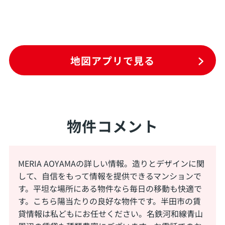
地図アプリで見る
物件コメント
MERIA AOYAMAの詳しい情報。造りとデザインに関
して、自信をもって情報を提供できるマンションで
す。平坦な場所にある物件なら毎日の移動も快適で
す。こちら陽当たりの良好な物件です。半田市の賃
貸情報は私どもにお任せください。名鉄河和線青山