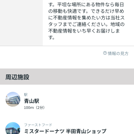
す。平坦な場所にある物件なら毎日
の移動も快適です。できるだけ早め
に不動産情報を集めたい方は当社ス
タッフまでご連絡ください。地域の
不動産情報をいち早くお届けしま
す。
情報の見方
周辺施設
駅
青山駅
100ｍ（2分）
ファーストフード
ミスタードーナツ 半田青山ショップ