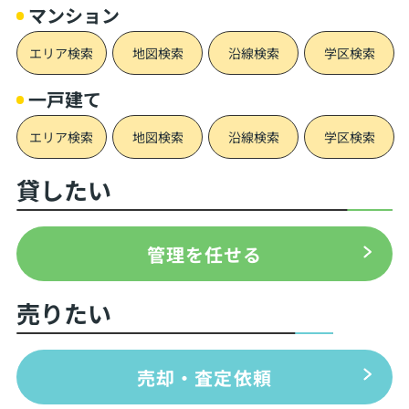
マンション
エリア検索
地図検索
沿線検索
学区検索
一戸建て
エリア検索
地図検索
沿線検索
学区検索
貸したい
管理を任せる
売りたい
売却・査定依頼