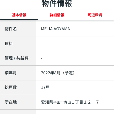
物件情報
基本情報
詳細情報
周辺環境
物件名
MELIA AOYAMA
賃料
-
管理 / 共益費
-
築年月
2022年8月（予定）
総戸数
17戸
所在地
愛知県
１丁目１２－７
半田市
青山