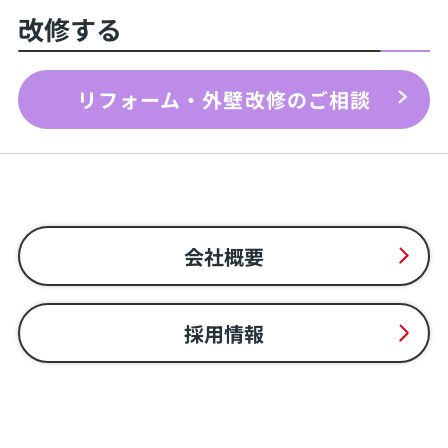
改修する
リフォーム・外壁改修のご相談
会社概要
採用情報