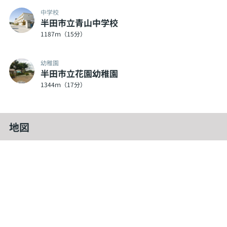
中学校
半田市立青山中学校
1187ｍ（15分）
幼稚園
半田市立花園幼稚園
1344ｍ（17分）
地図