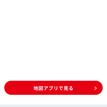
地図アプリで見る