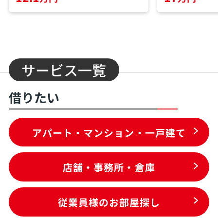
サービス一覧
借りたい
アパート・マンション・一戸建て
店舗・事務所・倉庫
従業員様のお部屋探し