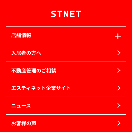
店舗情報
入居者の方へ
不動産管理のご相談
エスティネット企業サイト
ニュース
お客様の声