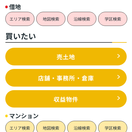
借地
エリア検索
地図検索
沿線検索
学区検索
買いたい
売土地
店舗・事務所・倉庫
収益物件
マンション
エリア検索
地図検索
沿線検索
学区検索