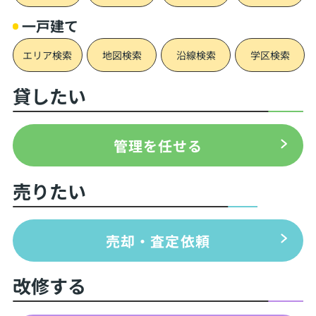
一戸建て
エリア検索
地図検索
沿線検索
学区検索
貸したい
管理を任せる
売りたい
売却・査定依頼
改修する