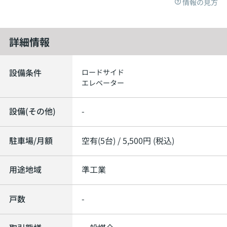
情報の見方
詳細情報
設備条件
ロードサイド
エレベーター
設備(その他)
-
駐車場/月額
空有(5台) / 5,500円 (税込)
用途地域
準工業
戸数
-