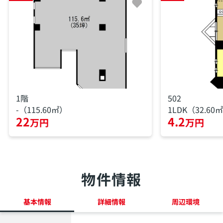
1階
502
-（115.60㎡）
1LDK（32.60
22
4.2
万円
万円
物件情報
基本情報
詳細情報
周辺環境