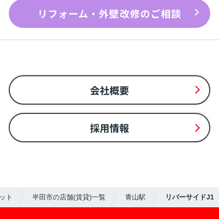
リフォーム・外壁改修のご相談
会社概要
採用情報
ット
半田市の店舗(賃貸)一覧
青山駅
リバーサイドJ1