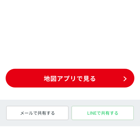
地図アプリで見る
メールで共有する
LINEで共有する