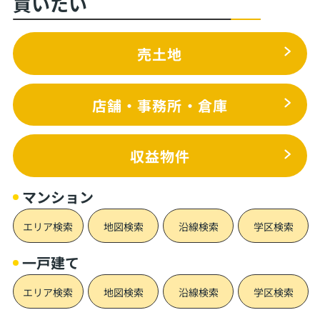
買いたい
売土地
店舗・事務所・倉庫
収益物件
マンション
エリア検索
地図検索
沿線検索
学区検索
一戸建て
エリア検索
地図検索
沿線検索
学区検索