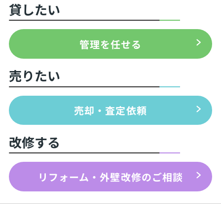
貸したい
管理を任せる
売りたい
売却・査定依頼
改修する
リフォーム・外壁改修のご相談