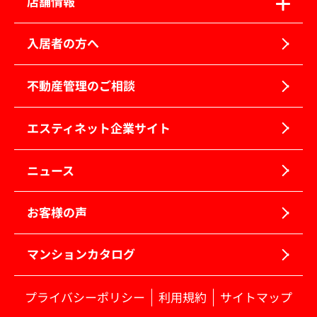
店舗情報
入居者の方へ
不動産管理のご相談
エスティネット企業サイト
ニュース
お客様の声
マンションカタログ
プライバシーポリシー
利用規約
サイトマップ