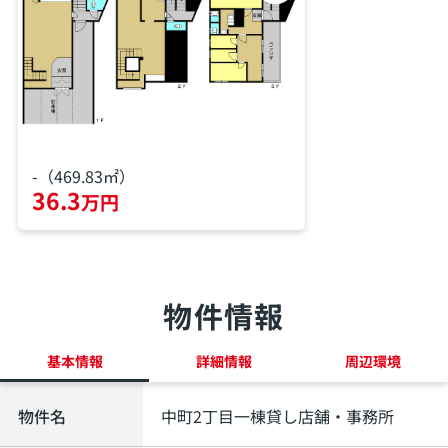
-（469.83㎡）
36.3
万円
物件情報
基本情報
詳細情報
周辺環境
物件名
中町2丁目一棟貸し店舗・事務所