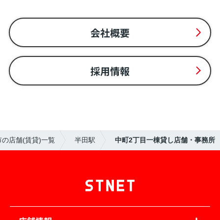
会社概要
採用情報
の店舗(賃貸)一覧
半田駅
中町2丁目一棟貸し店舗・事務所