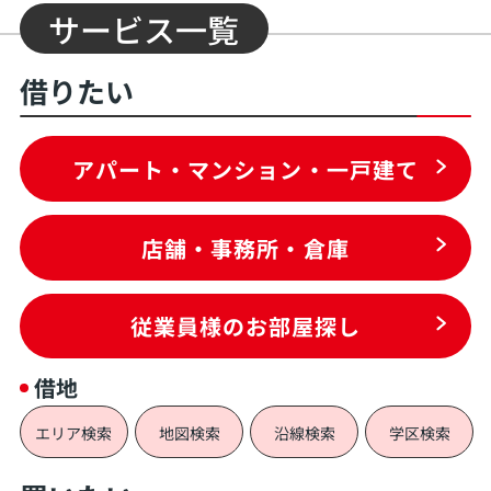
サービス一覧
借りたい
アパート・マンション・一戸建て
店舗・事務所・倉庫
従業員様のお部屋探し
借地
エリア検索
地図検索
沿線検索
学区検索