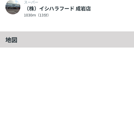
スーパー
（株）イシハラフード 成岩店
1030ｍ（13分）
地図