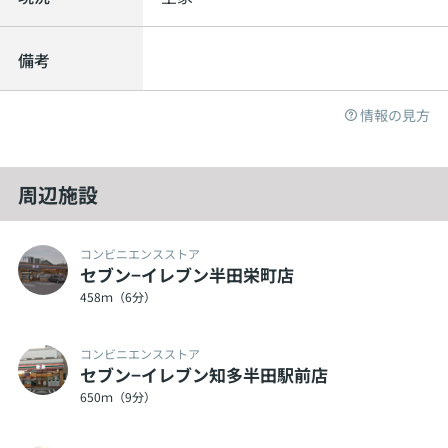
備考
情報の見方
周辺施設
コンビニエンスストア
セブン−イレブン半田栄町店
458ｍ（6分）
コンビニエンスストア
セブン−イレブン知多半田駅前店
650ｍ（9分）