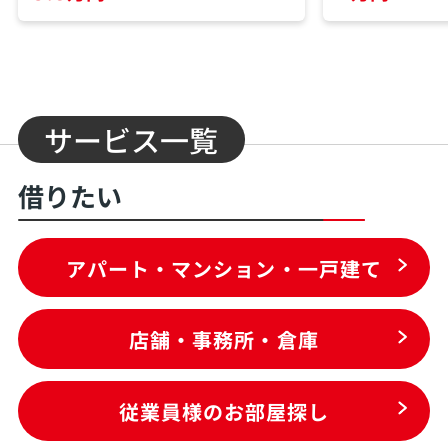
サービス一覧
借りたい
アパート・マンション・一戸建て
店舗・事務所・倉庫
従業員様のお部屋探し