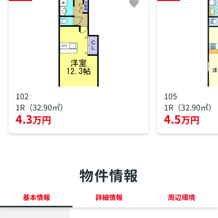
102
105
1R（32.90㎡）
1R（32.90㎡）
4.3
4.5
万円
万円
物件情報
基本情報
詳細情報
周辺環境