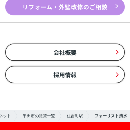
リフォーム・外壁改修のご相談
会社概要
採用情報
ネット
半田市の賃貸一覧
住吉町駅
フォーリスト清水