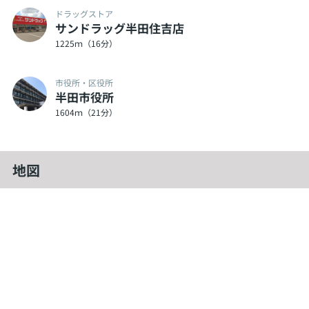
ドラッグストア
サンドラッグ半田住吉店
1225ｍ（16分）
市役所・区役所
半田市役所
1604ｍ（21分）
地図