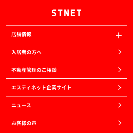
店舗情報
入居者の方へ
不動産管理のご相談
エスティネット企業サイト
ニュース
お客様の声