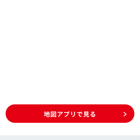
地図アプリで見る