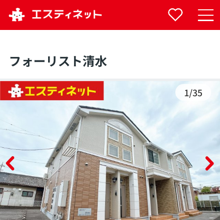
フォーリスト清水
1
/
35