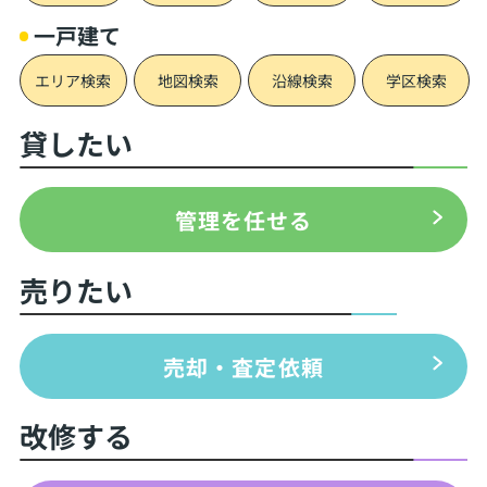
一戸建て
エリア検索
地図検索
沿線検索
学区検索
貸したい
管理を任せる
売りたい
売却・査定依頼
改修する