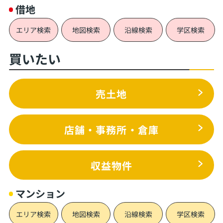
借地
エリア検索
地図検索
沿線検索
学区検索
買いたい
売土地
店舗・事務所・倉庫
収益物件
マンション
エリア検索
地図検索
沿線検索
学区検索