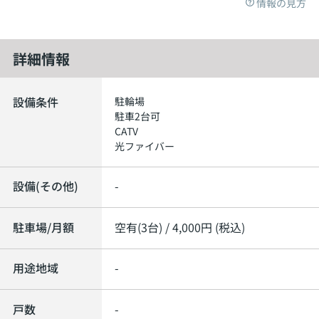
情報の見方
詳細情報
設備条件
駐輪場
駐車2台可
CATV
光ファイバー
設備(その他)
-
駐車場/月額
空有(3台) / 4,000円 (税込)
用途地域
-
戸数
-