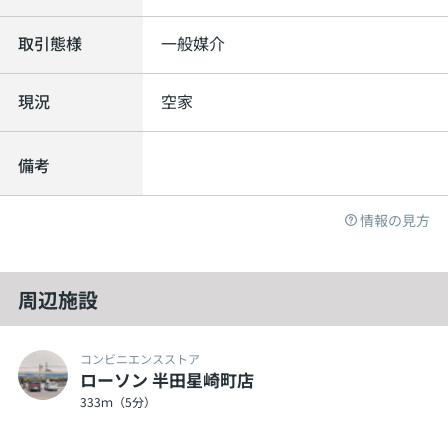
取引態様
一般媒介
現況
空家
備考
情報の見方
周辺施設
コンビニエンスストア
ローソン 半田星崎町店
333ｍ（5分）