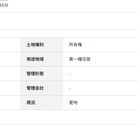
26分
土地権利
所有権
用途地域
第一種住居
管理形態
-
管理会社
-
現況
更地