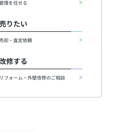
管理を任せる
売りたい
売却・査定依頼
改修する
リフォーム・外壁改修のご相談