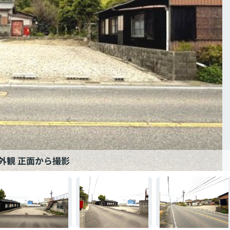
外観 正面から撮影