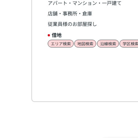
アパート・マンション・一戸建て
店舗・事務所・倉庫
従業員様のお部屋探し
借地
エリア検索
地図検索
沿線検索
学区検