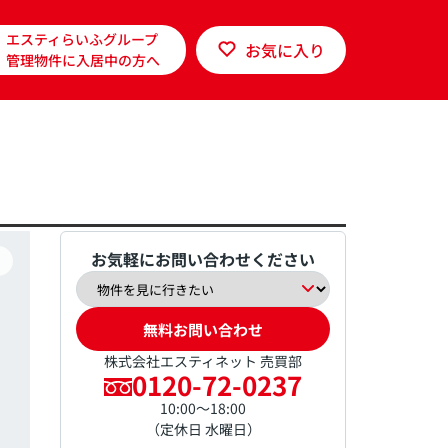
エスティらいふグループ
お気に入り
管理物件に入居中の方へ
お気軽にお問い合わせください
無料お問い合わせ
株式会社エスティネット 売買部
0120-72-0237
10:00～18:00
（定休日 水曜日）