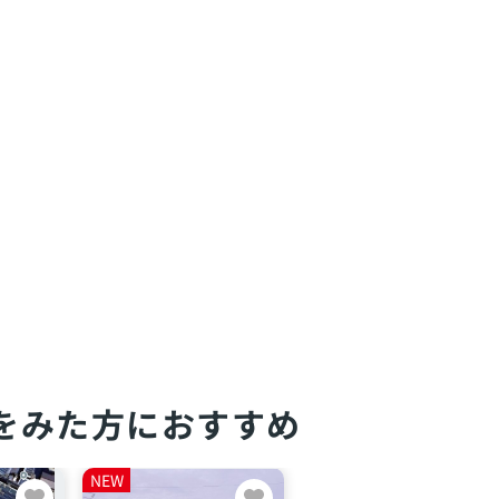
をみた方におすすめ
NEW