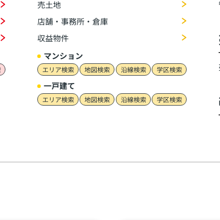
売土地
店舗・事務所・倉庫
収益物件
マンション
索
エリア検索
地図検索
沿線検索
学区検索
一戸建て
エリア検索
地図検索
沿線検索
学区検索