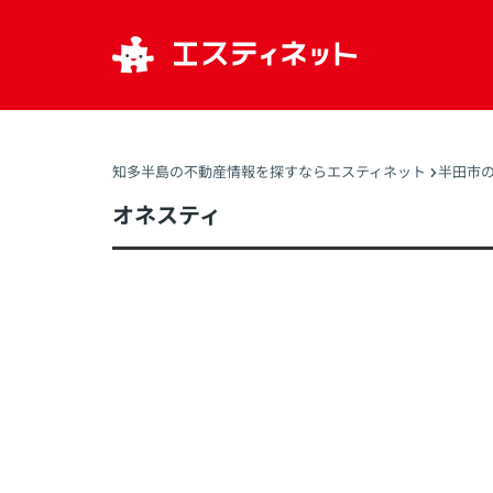
知多半島の不動産情報を探すならエスティネット
半田市
オネスティ