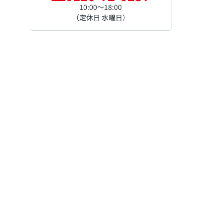
10:00～18:00
（定休日 水曜日）