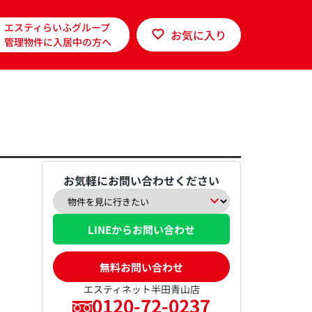
エスティらいふグループ
お気に入り
管理物件に入居中の方へ
お気軽にお問い合わせください
LINEからお問い合わせ
無料お問い合わせ
エスティネット半田青山店
0120-72-0237