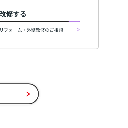
改修する
リフォーム・外壁改修のご相談