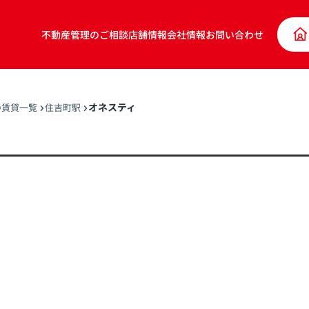
不動産管理のご相談
店舗情報
会社情報
お問い合わせ
オネスティ
の賃貸一覧
住吉町駅