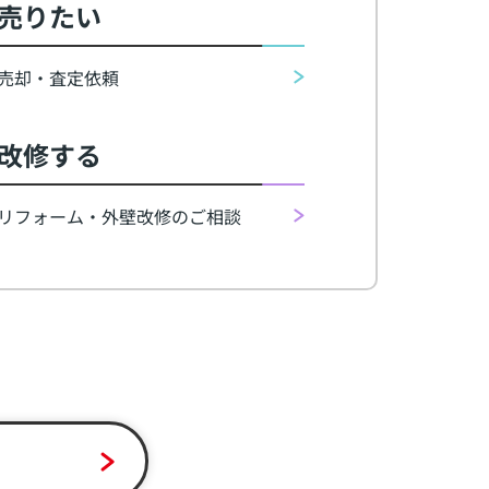
売りたい
売却・査定依頼
改修する
リフォーム・外壁改修のご相談