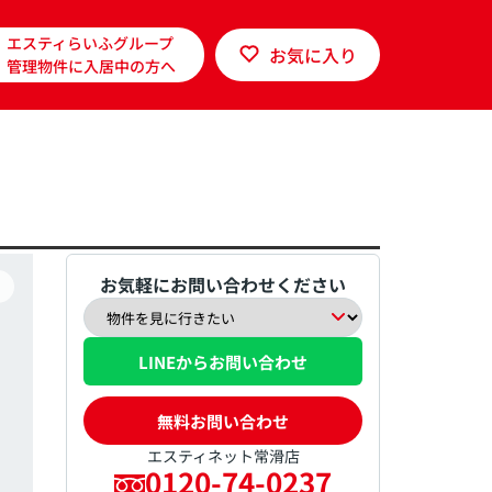
エスティらいふグループ
お気に入り
管理物件に入居中の方へ
お気軽にお問い合わせください
LINEからお問い合わせ
無料お問い合わせ
エスティネット常滑店
0120-74-0237