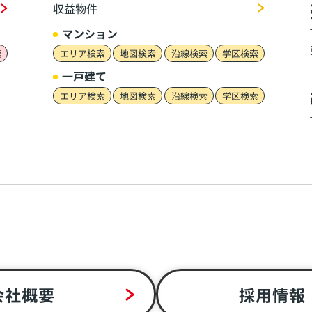
収益物件
マンション
索
エリア検索
地図検索
沿線検索
学区検索
一戸建て
エリア検索
地図検索
沿線検索
学区検索
会社概要
採用情報