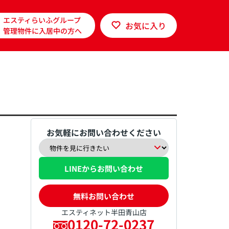
エスティらいふグループ
お気に入り
管理物件に入居中の方へ
お気軽にお問い合わせください
LINEからお問い合わせ
無料お問い合わせ
エスティネット半田青山店
0120-72-0237