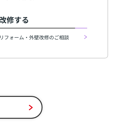
改修する
リフォーム・外壁改修のご相談