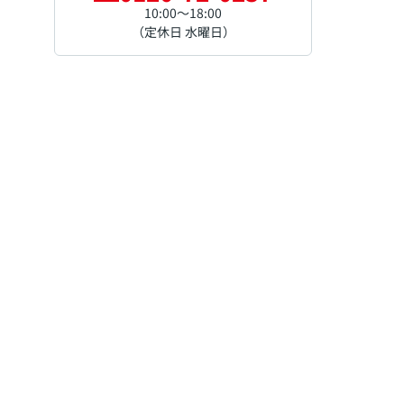
10:00～18:00
（定休日 水曜日）