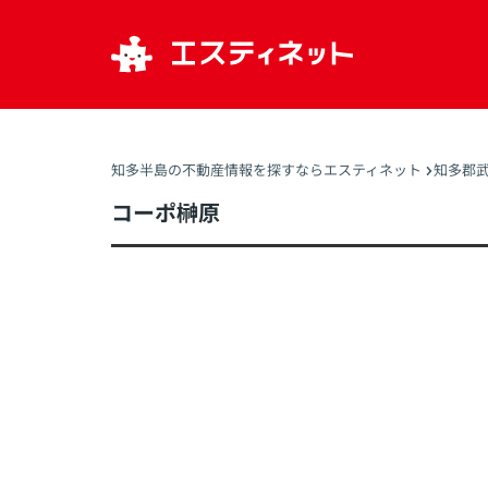
知多半島の不動産情報を探すならエスティネット
知多郡
コーポ榊原